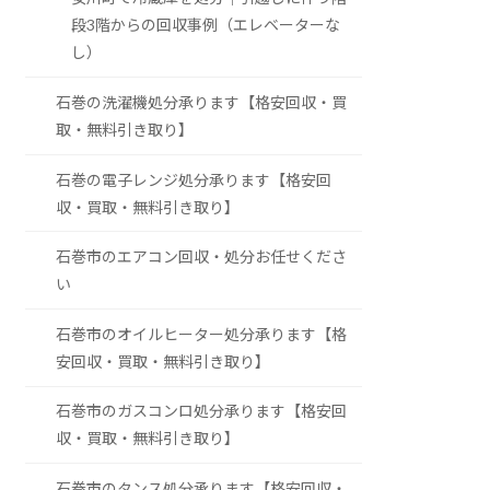
段3階からの回収事例（エレベーターな
し）
石巻の洗濯機処分承ります【格安回収・買
取・無料引き取り】
石巻の電子レンジ処分承ります【格安回
収・買取・無料引き取り】
石巻市のエアコン回収・処分お任せくださ
い
石巻市のオイルヒーター処分承ります【格
安回収・買取・無料引き取り】
石巻市のガスコンロ処分承ります【格安回
収・買取・無料引き取り】
石巻市のタンス処分承ります【格安回収・