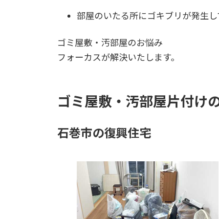
部屋のいたる所にゴキブリが発生し
ゴミ屋敷・汚部屋のお悩み
フォーカスが解決いたします。
ゴミ屋敷・汚部屋片付け
石巻市の復興住宅