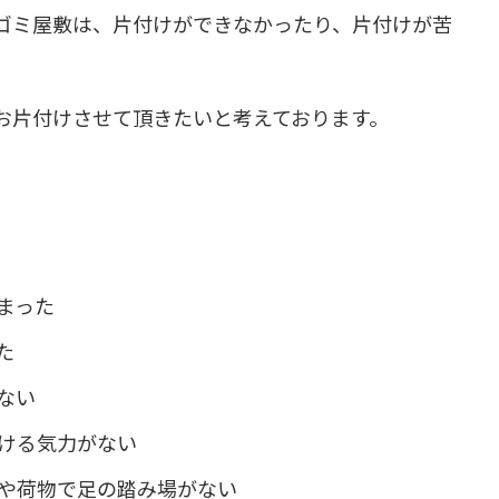
ゴミ屋敷は、片付けができなかったり、片付けが苦
お片付けさせて頂きたいと考えております。
まった
た
ない
ける気力がない
や荷物で足の踏み場がない