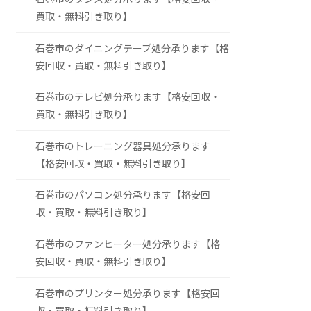
買取・無料引き取り】
石巻市のダイニングテーブ処分承ります【格
安回収・買取・無料引き取り】
石巻市のテレビ処分承ります【格安回収・
買取・無料引き取り】
石巻市のトレーニング器具処分承ります
【格安回収・買取・無料引き取り】
石巻市のパソコン処分承ります【格安回
収・買取・無料引き取り】
石巻市のファンヒーター処分承ります【格
安回収・買取・無料引き取り】
石巻市のプリンター処分承ります【格安回
収・買取・無料引き取り】