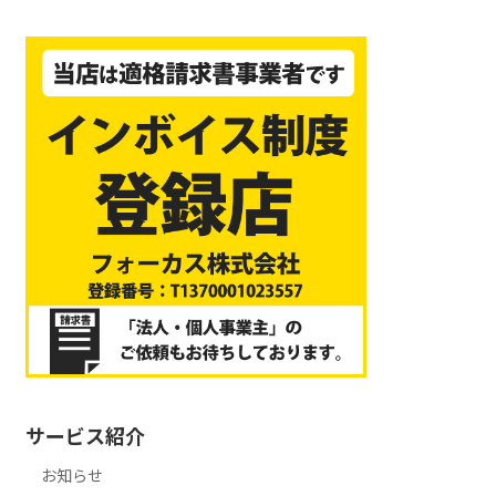
サービス紹介
お知らせ