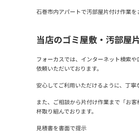
石巻市内アパートで汚部屋片付け作業を
当店のゴミ屋敷・汚部屋
フォーカスでは、インターネット検索や
依頼いただいております。
安心してご利用いただけるように、丁寧
また、ご相談から片付け作業まで「お客
杯取り組んでおります。
見積書を書面で提示