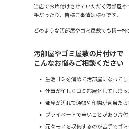
当店でお片付けさせていただく汚部屋や
手だったり、皆様ご事情は様々です。
どのような汚部屋やゴミ屋敷でも精一杯
汚部屋やゴミ屋敷の片付けで
こんなお悩みご相談ください
生活ゴミを溜めて汚部屋になってし
仕事が忙しくゴミ部屋化してしまっ
部屋が汚れて通帳や印鑑が見当たら
プライベートで辛いことがあり片付
元々モノを収納するのが苦手でゴミ