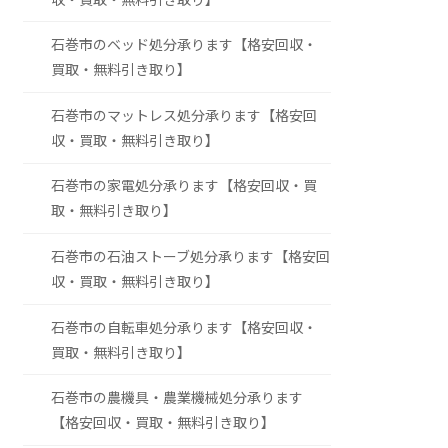
石巻市のベッド処分承ります【格安回収・
買取・無料引き取り】
石巻市のマットレス処分承ります【格安回
収・買取・無料引き取り】
石巻市の家電処分承ります【格安回収・買
取・無料引き取り】
石巻市の石油ストーブ処分承ります【格安回
収・買取・無料引き取り】
石巻市の自転車処分承ります【格安回収・
買取・無料引き取り】
石巻市の農機具・農業機械処分承ります
【格安回収・買取・無料引き取り】