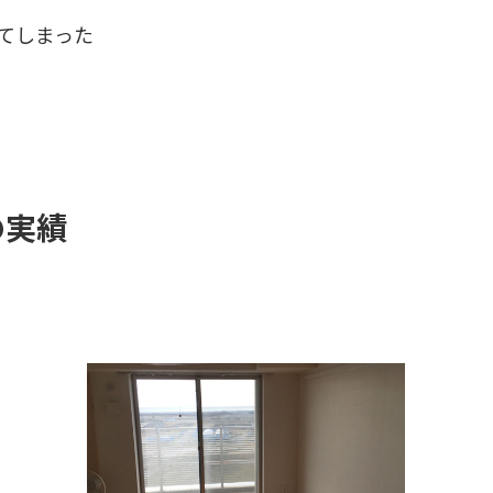
てしまった
の実績