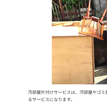
汚部屋片付けサービスは、汚部屋やゴミ
るサービスになります。