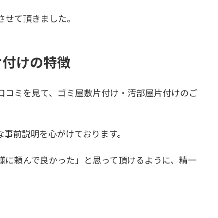
させて頂きました。
片付けの特徴
口コミを見て、ゴミ屋敷片付け・汚部屋片付けのご
な事前説明を心がけております。
様に頼んで良かった」と思って頂けるように、精一