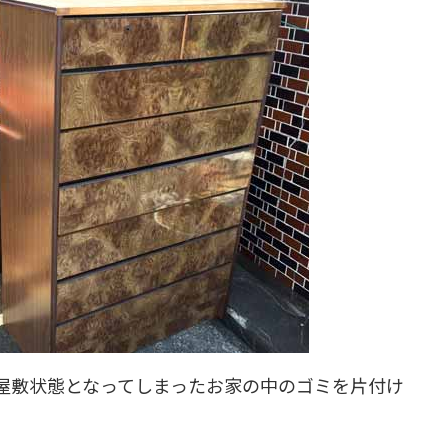
屋敷状態となってしまったお家の中のゴミを片付け