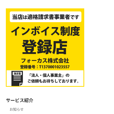
サービス紹介
お知らせ