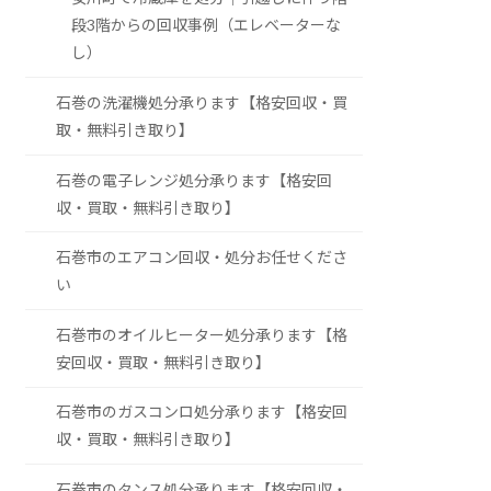
段3階からの回収事例（エレベーターな
し）
石巻の洗濯機処分承ります【格安回収・買
取・無料引き取り】
石巻の電子レンジ処分承ります【格安回
収・買取・無料引き取り】
石巻市のエアコン回収・処分お任せくださ
い
石巻市のオイルヒーター処分承ります【格
安回収・買取・無料引き取り】
石巻市のガスコンロ処分承ります【格安回
収・買取・無料引き取り】
石巻市のタンス処分承ります【格安回収・