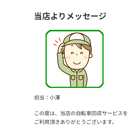
当店よりメッセージ
担当：小澤
この度は、当店の自転車回収サービスを
ご利用頂きありがとうございます。