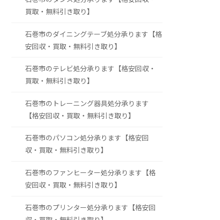
買取・無料引き取り】
石巻市のダイニングテーブ処分承ります【格
安回収・買取・無料引き取り】
石巻市のテレビ処分承ります【格安回収・
買取・無料引き取り】
石巻市のトレーニング器具処分承ります
【格安回収・買取・無料引き取り】
石巻市のパソコン処分承ります【格安回
収・買取・無料引き取り】
石巻市のファンヒーター処分承ります【格
安回収・買取・無料引き取り】
石巻市のプリンター処分承ります【格安回
収・買取・無料引き取り】