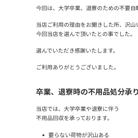
今回は、大学卒業、退寮のための不要自
当店ご利用の理由をお聞きした所、沢山
今回当店を選んで頂いたとの事でした。
選んでいただき感謝いたします。
ご利用ありがとうございました。
卒業、退寮時の不用品処分承
当店では、大学卒業や退寮に伴う
不用品回収を承っております。
要らない荷物が沢山ある