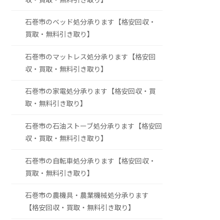
石巻市のベッド処分承ります【格安回収・
買取・無料引き取り】
石巻市のマットレス処分承ります【格安回
収・買取・無料引き取り】
石巻市の家電処分承ります【格安回収・買
取・無料引き取り】
石巻市の石油ストーブ処分承ります【格安回
収・買取・無料引き取り】
石巻市の自転車処分承ります【格安回収・
買取・無料引き取り】
石巻市の農機具・農業機械処分承ります
【格安回収・買取・無料引き取り】