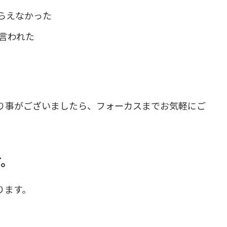
らえなかった
言われた
り事がございましたら、フォーカスまでお気軽にご
す。
ります。