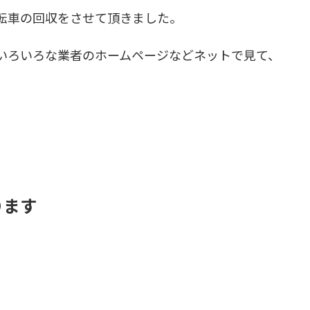
転車の回収をさせて頂きました。
いろいろな業者のホームページなどネットで見て、
ります