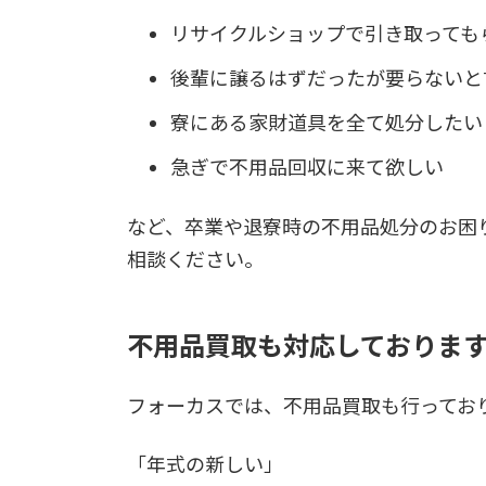
リサイクルショップで引き取っても
後輩に譲るはずだったが要らないと
寮にある家財道具を全て処分したい
急ぎで不用品回収に来て欲しい
など、卒業や退寮時の不用品処分のお困
相談ください。
不用品買取も対応しておりま
フォーカスでは、不用品買取も行ってお
「年式の新しい」