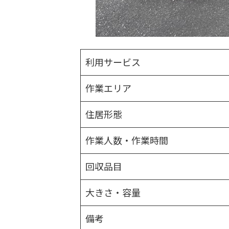
利用サービス
作業エリア
住居形態
作業人数・作業時間
回収品目
大きさ・容量
備考