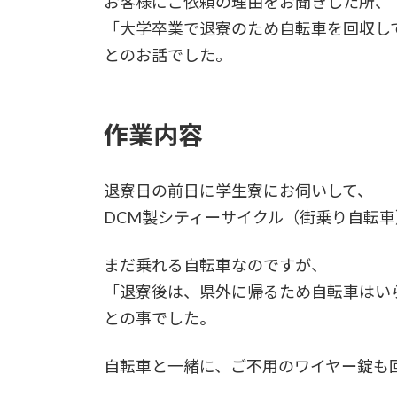
お客様にご依頼の理由をお聞きした所、
「大学卒業で退寮のため自転車を回収し
とのお話でした。
作業内容
退寮日の前日に学生寮にお伺いして、
DCM製シティーサイクル（街乗り自転車
まだ乗れる自転車なのですが、
「退寮後は、県外に帰るため自転車はい
との事でした。
自転車と一緒に、ご不用のワイヤー錠も