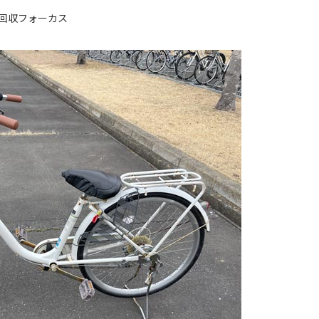
回収フォーカス