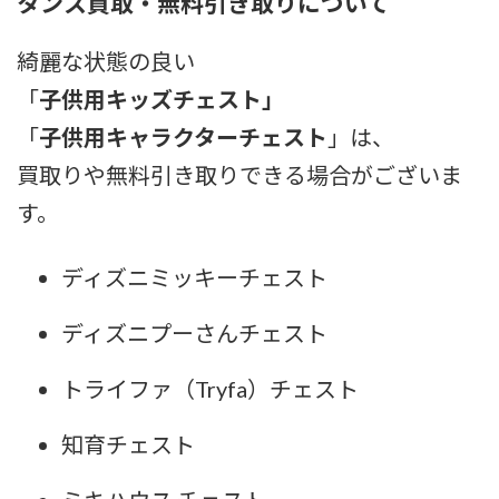
タンス買取・無料引き取りについて
綺麗な状態の良い
「
子供用キッズチェスト」
「
子供用キャラクターチェスト
」は、
買取りや無料引き取りできる場合がございま
す。
ディズニミッキーチェスト
ディズニプーさんチェスト
トライファ（Tryfa）チェスト
知育チェスト