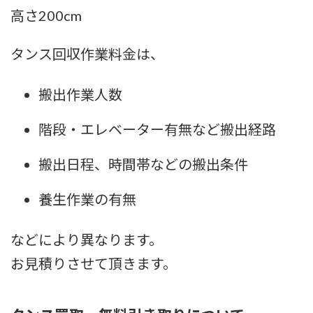
高さ200cm
タンス回収作業料金は、
搬出作業人数
階段・エレベーター有無など搬出経路
搬出日程、時間帯などの搬出条件
養生作業の有無
などにより異なります。
お見積りさせて頂きます。