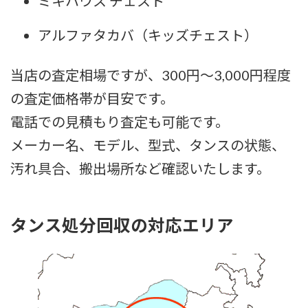
ミキハウス チェスト
アルファタカバ（キッズチェスト）
当店の査定相場ですが、300円～3,000円程度
の査定価格帯が目安です。
電話での見積もり査定も可能です。
メーカー名、モデル、型式、タンスの状態、
汚れ具合、搬出場所など確認いたします。
タンス処分回収の対応エリア